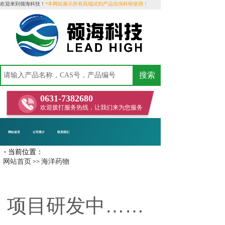
欢迎来到领海科技！
*本网站展示所有高端试剂产品仅供科研使用！
搜索
0631-7382680
欢迎拨打服务热线，让我们来为您服务
网站首页
公司简介
联系我们
当前位置：
•
网站首页
海洋药物
>>
项目研发中……